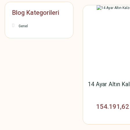
Blog Kategorileri
Genel
14 Ayar Altın Ka
154.191,62