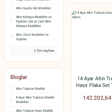
Altın Suyolu Set Modelleri
Altın Kelepçe Modelleri ve
Fiyatları | Şık ve Zarif Altın
Kelepçe Bileklikler
Altın Zincir Modelleri ve
Fiyatları
Tüm Sayfalar
Bloglar
14 Ayar Altın T
Hasır Plaka Set
Altın Trabzon Bileklik
142.202,64
8 Ayar Altın Trabzon Bileklik
Modelleri
Altın Trabzon Hasır Bileklik