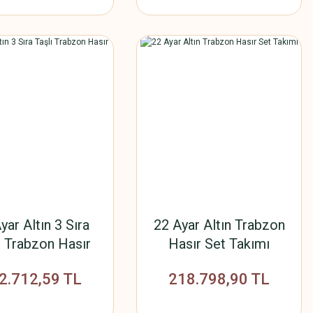
yar Altın 3 Sıra
22 Ayar Altın Trabzon
ı Trabzon Hasır
Hasır Set Takımı
Set Takımı
2.712,59 TL
218.798,90 TL