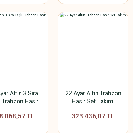
yar Altın 3 Sıra
22 Ayar Altın Trabzon
ı Trabzon Hasır
Hasır Set Takımı
Set Takımı
8.068,57 TL
323.436,07 TL