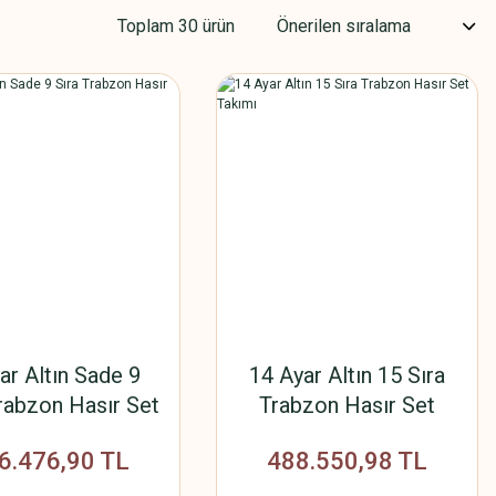
Toplam 30 ürün
ar Altın Sade 9
14 Ayar Altın 15 Sıra
rabzon Hasır Set
Trabzon Hasır Set
Takımı
Takımı
6.476,90 TL
488.550,98 TL