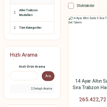
Stoktakiler
Altın Trabzon
Modelleri
Tüm Kategoriler
Hızlı Arama
Hızlı Ürün Arama
Ara
14 Ayar Altın S
Sıra Trabzon Ha
Detaylı Arama
Takımı
265.422,72