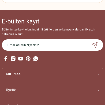
E-bülten
kayıt
Bültenimize kayıt olun, indirimli ürünlerden ve kampanyalardan ilk sizin
haberiniz olsun!
Kurumsal
Üyelik