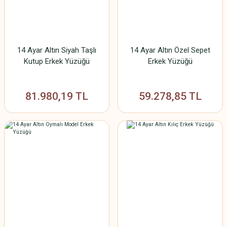
14 Ayar Altın Siyah Taşlı
14 Ayar Altın Özel Sepet
Kutup Erkek Yüzüğü
Erkek Yüzüğü
81.980,19 TL
59.278,85 TL