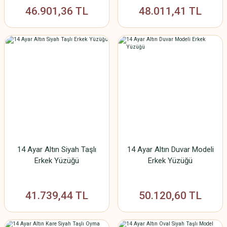
46.901,36 TL
48.011,41 TL
14 Ayar Altın Siyah Taşlı
14 Ayar Altın Duvar Modeli
Erkek Yüzüğü
Erkek Yüzüğü
41.739,44 TL
50.120,60 TL