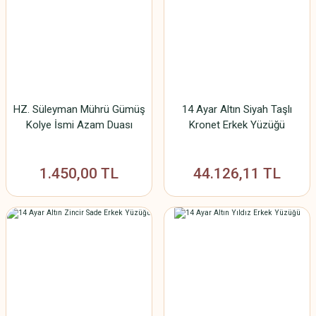
HZ. Süleyman Mührü Gümüş
14 Ayar Altın Siyah Taşlı
Kolye İsmi Azam Duası
Kronet Erkek Yüzüğü
1.450,00 TL
44.126,11 TL