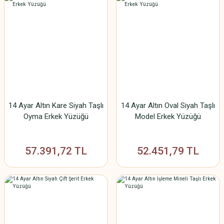
14 Ayar Altın Kare Siyah Taşlı
14 Ayar Altın Oval Siyah Taşlı
Oyma Erkek Yüzüğü
Model Erkek Yüzüğü
57.391,72 TL
52.451,79 TL