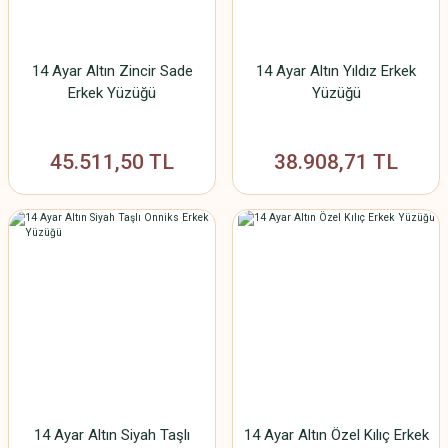
14 Ayar Altın Zincir Sade
14 Ayar Altın Yıldız Erkek
Erkek Yüzüğü
Yüzüğü
45.511,50 TL
38.908,71 TL
14 Ayar Altın Siyah Taşlı
14 Ayar Altın Özel Kılıç Erkek