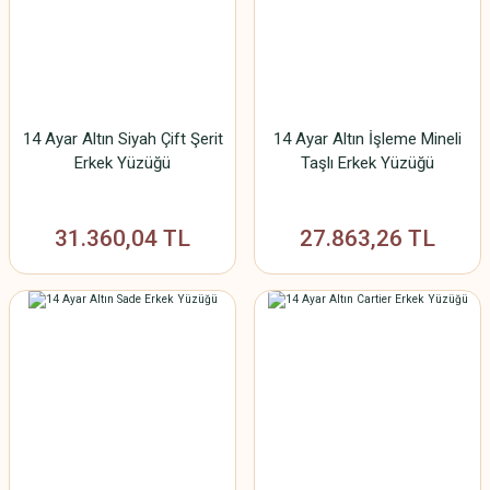
14 Ayar Altın Siyah Çift Şerit
14 Ayar Altın İşleme Mineli
Erkek Yüzüğü
Taşlı Erkek Yüzüğü
31.360,04 TL
27.863,26 TL