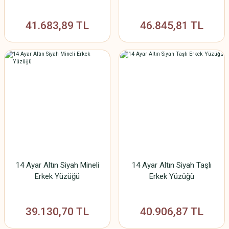
41.683,89 TL
46.845,81 TL
14 Ayar Altın Siyah Mineli
14 Ayar Altın Siyah Taşlı
Erkek Yüzüğü
Erkek Yüzüğü
39.130,70 TL
40.906,87 TL