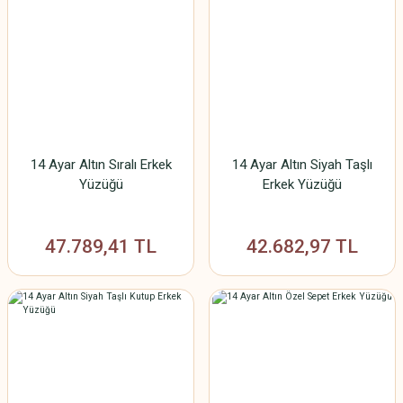
14 Ayar Altın Sıralı Erkek
14 Ayar Altın Siyah Taşlı
Yüzüğü
Erkek Yüzüğü
47.789,41 TL
42.682,97 TL