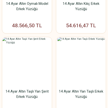
14 Ayar Altın Oymalı Model
14 Ayar Altın Kılıç Erkek
Erkek Yüzüğü
Yüzüğü
48.566,50 TL
54.616,47 TL
14 Ayar Altın Taşlı Yan Şerit
14 Ayar Altın Yan Taşlı Erkek
Erkek Yüzüğü
Yüzüğü