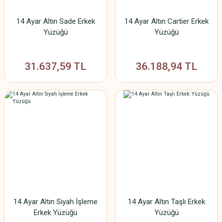
14 Ayar Altın Sade Erkek
14 Ayar Altın Cartier Erkek
Yüzüğü
Yüzüğü
31.637,59 TL
36.188,94 TL
14 Ayar Altın Siyah İşleme
14 Ayar Altın Taşlı Erkek
Erkek Yüzüğü
Yüzüğü