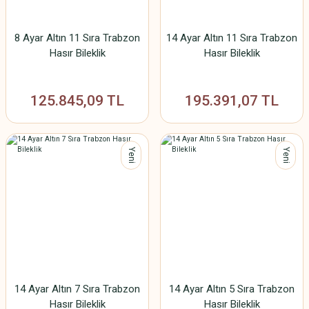
8 Ayar Altın 11 Sıra Trabzon
14 Ayar Altın 11 Sıra Trabzon
Hasır Bileklik
Hasır Bileklik
125.845,09 TL
195.391,07 TL
Yeni
Yeni
14 Ayar Altın 7 Sıra Trabzon
14 Ayar Altın 5 Sıra Trabzon
Hasır Bileklik
Hasır Bileklik