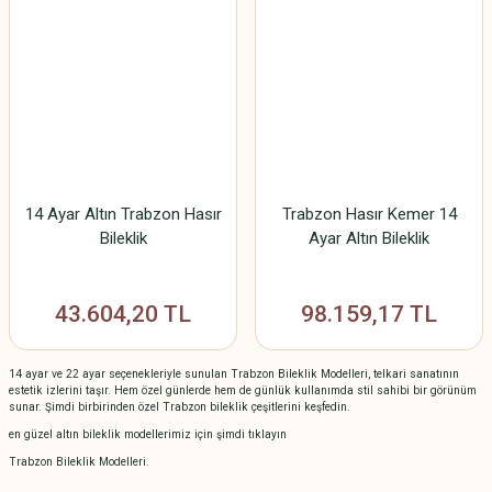
14 Ayar Altın Trabzon Hasır
Trabzon Hasır Kemer 14
Bileklik
Ayar Altın Bileklik
43.604,20 TL
98.159,17 TL
14 ayar ve 22 ayar seçenekleriyle sunulan Trabzon Bileklik Modelleri, telkari sanatının
estetik izlerini taşır. Hem özel günlerde hem de günlük kullanımda stil sahibi bir görünüm
sunar. Şimdi birbirinden özel Trabzon bileklik çeşitlerini keşfedin.
en güzel altın bileklik modellerimiz için şimdi tıklayın
Trabzon Bileklik Modelleri.