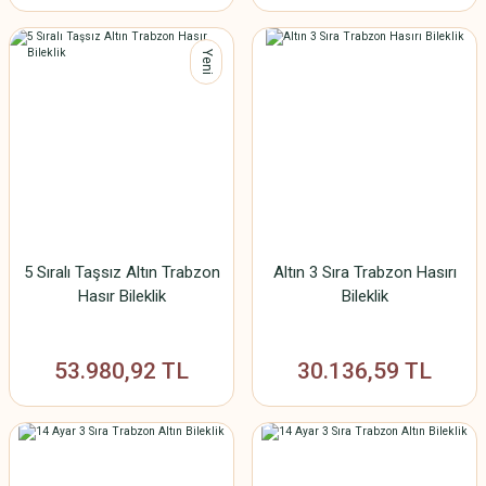
Yeni
5 Sıralı Taşsız Altın Trabzon
Altın 3 Sıra Trabzon Hasırı
Hasır Bileklik
Bileklik
53.980,92 TL
30.136,59 TL