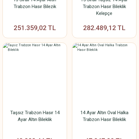
Trabzon Hasır Bilezik
Trabzon Hasır Bileklik
Kelepçe
251.359,02 TL
282.489,12 TL
Taşsız Trabzon Hasır 14
14 Ayar Altın Oval Halka
Ayar Altın Bileklik
Trabzon Hasır Bileklik