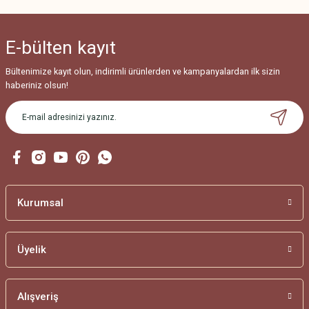
E-bülten
kayıt
Bültenimize kayıt olun, indirimli ürünlerden ve kampanyalardan ilk sizin
haberiniz olsun!
Kurumsal
Üyelik
Alışveriş