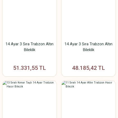
14 Ayar 3 Sıra Trabzon Altın
14 Ayar 3 Sıra Trabzon Altın
Bileklik
Bileklik
51.331,55 TL
48.185,42 TL