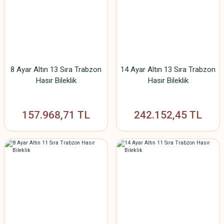
8 Ayar Altın 13 Sıra Trabzon
14 Ayar Altın 13 Sıra Trabzon
Hasır Bileklik
Hasır Bileklik
157.968,71 TL
242.152,45 TL