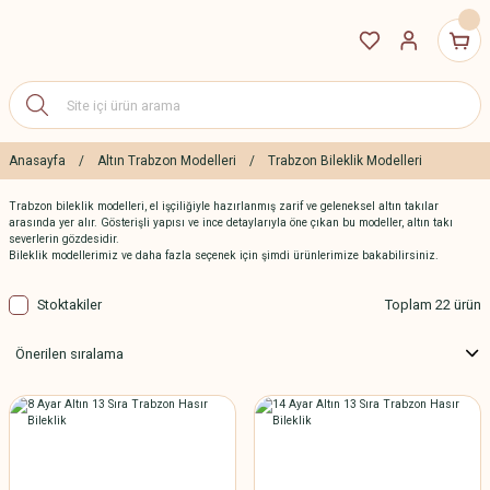
Anasayfa
Altın Trabzon Modelleri
Trabzon Bileklik Modelleri
Trabzon bileklik modelleri, el işçiliğiyle hazırlanmış zarif ve geleneksel altın takılar
arasında yer alır. Gösterişli yapısı ve ince detaylarıyla öne çıkan bu modeller, altın takı
severlerin gözdesidir.
Bileklik modellerimiz ve daha fazla seçenek için şimdi ürünlerimize bakabilirsiniz.
Stoktakiler
Toplam 22 ürün