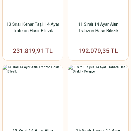
13 Sıralı Kenar Taşlı 14 Ayar
11 Sıralı 14 Ayar Altın
Trabzon Hasır Bilezik
Trabzon Hasır Bilezik
231.819,91 TL
192.079,35 TL
13 Sıralı 14 Ayar Altın
15 Sıralı Taşsız 14 Ayar