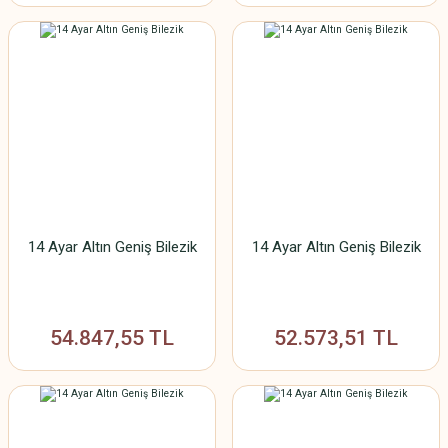
14 Ayar Altın Geniş Bilezik
14 Ayar Altın Geniş Bilezik
54.847,55 TL
52.573,51 TL