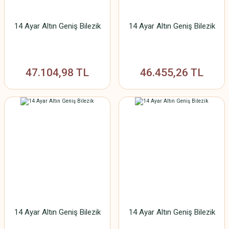
14 Ayar Altın Geniş Bilezik
14 Ayar Altın Geniş Bilezik
47.104,98 TL
46.455,26 TL
14 Ayar Altın Geniş Bilezik
14 Ayar Altın Geniş Bilezik