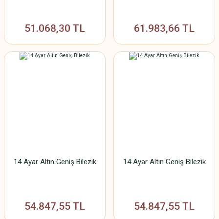
51.068,30 TL
61.983,66 TL
14 Ayar Altın Geniş Bilezik
14 Ayar Altın Geniş Bilezik
54.847,55 TL
54.847,55 TL