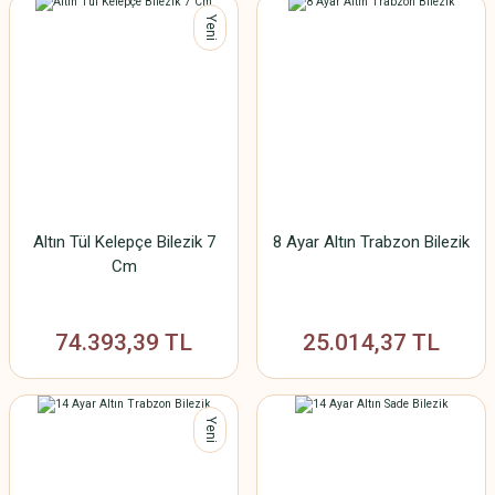
Yeni
Altın Tül Kelepçe Bilezik 7
8 Ayar Altın Trabzon Bilezik
Cm
74.393,39 TL
25.014,37 TL
Yeni