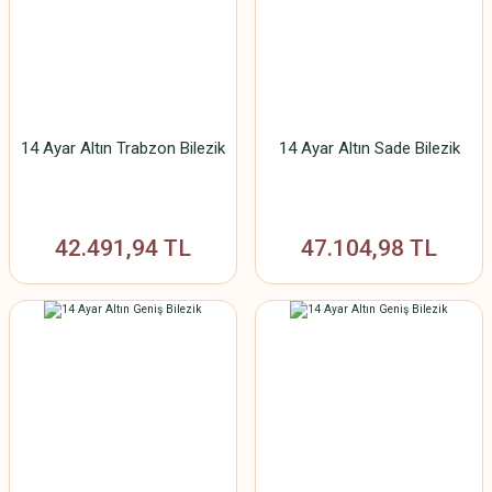
14 Ayar Altın Trabzon Bilezik
14 Ayar Altın Sade Bilezik
42.491,94 TL
47.104,98 TL