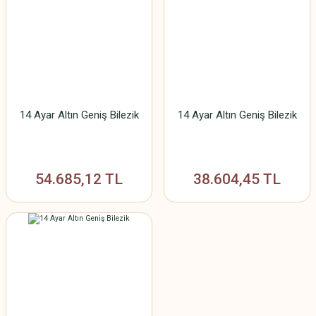
14 Ayar Altın Geniş Bilezik
14 Ayar Altın Geniş Bilezik
54.685,12 TL
38.604,45 TL