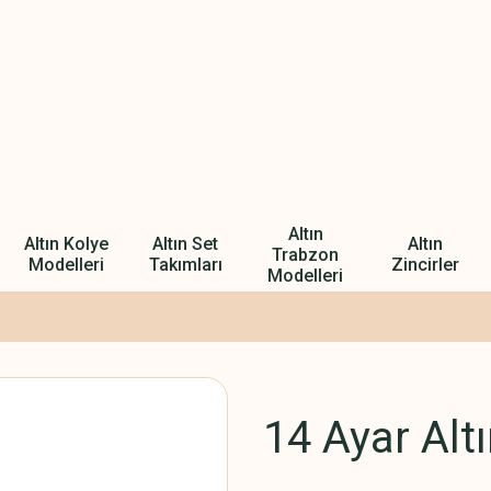
Altın
Altın Kolye
Altın Set
Altın
Trabzon
Modelleri
Takımları
Zincirler
Modelleri
14 Ayar Altı