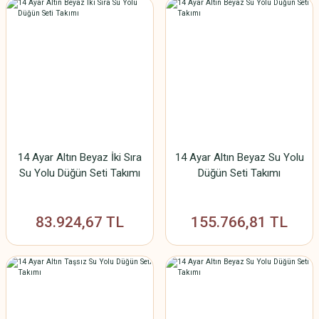
14 Ayar Altın Beyaz İki Sıra
14 Ayar Altın Beyaz Su Yolu
Su Yolu Düğün Seti Takımı
Düğün Seti Takımı
83.924,67 TL
155.766,81 TL