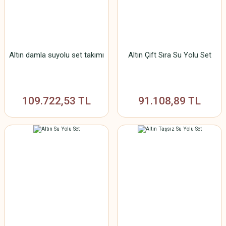
Altın damla suyolu set takımı
Altın Çift Sıra Su Yolu Set
109.722,53 TL
91.108,89 TL