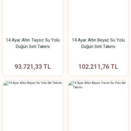
14 Ayar Altın Taşsız Su Yolu
14 Ayar Altın Beyaz Su Yolu
Düğün Seti Takımı
Düğün Seti Takımı
93.721,33 TL
102.211,76 TL