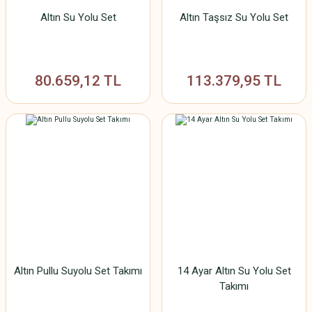
Altın Su Yolu Set
Altın Taşsız Su Yolu Set
80.659,12 TL
113.379,95 TL
Altın Pullu Suyolu Set Takımı
14 Ayar Altın Su Yolu Set
Takımı