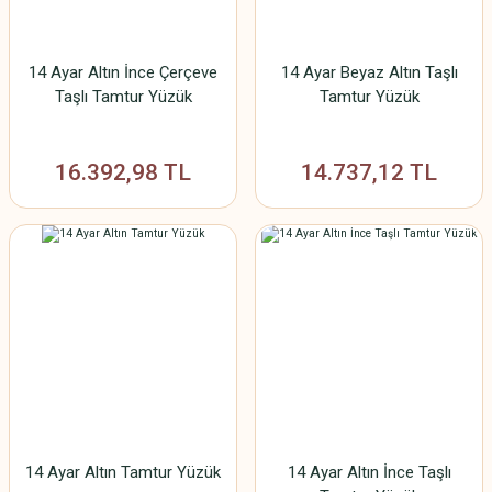
14 Ayar Altın İnce Çerçeve
14 Ayar Beyaz Altın Taşlı
Taşlı Tamtur Yüzük
Tamtur Yüzük
16.392,98 TL
14.737,12 TL
14 Ayar Altın Tamtur Yüzük
14 Ayar Altın İnce Taşlı