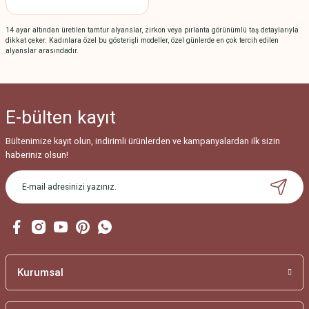
14 ayar altından üretilen tamtur alyanslar, zirkon veya pırlanta görünümlü taş detaylarıyla
dikkat çeker. Kadınlara özel bu gösterişli modeller, özel günlerde en çok tercih edilen
alyanslar arasındadır.
E-bülten
kayıt
Bültenimize kayıt olun, indirimli ürünlerden ve kampanyalardan ilk sizin
haberiniz olsun!
Kurumsal