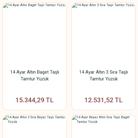
14 Ayar Altın Baget Taşlı
14 Ayar Altın 3 Sıra Taşlı
Tamtur Yüzük
Tamtur Yüzük
15.344,29 TL
12.531,52 TL