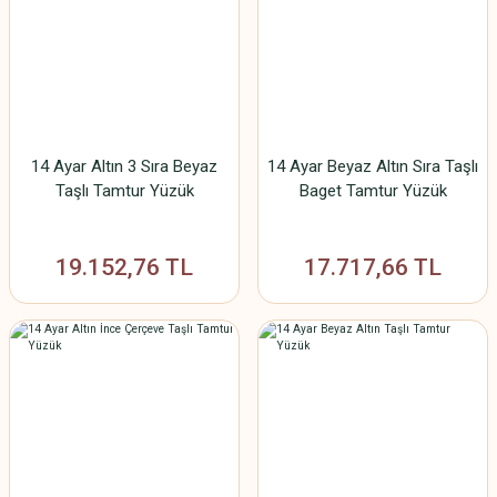
14 Ayar Altın 3 Sıra Beyaz
14 Ayar Beyaz Altın Sıra Taşlı
Taşlı Tamtur Yüzük
Baget Tamtur Yüzük
19.152,76 TL
17.717,66 TL