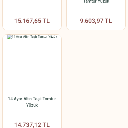
Tamtur Yüzük
15.167,65 TL
9.603,97 TL
14 Ayar Altın Taşlı Tamtur
Yüzük
14.737,12 TL