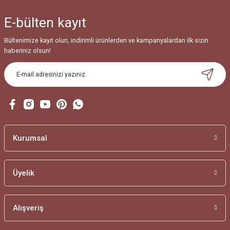
E-bülten
kayıt
Bültenimize kayıt olun, indirimli ürünlerden ve kampanyalardan ilk sizin
haberiniz olsun!
Kurumsal
Üyelik
Alışveriş