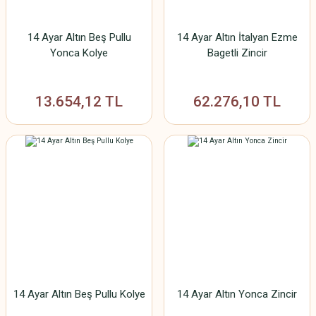
14 Ayar Altın Beş Pullu
14 Ayar Altın İtalyan Ezme
Yonca Kolye
Bagetli Zincir
13.654,12 TL
62.276,10 TL
14 Ayar Altın Beş Pullu Kolye
14 Ayar Altın Yonca Zincir