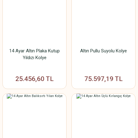
14 Ayar Altın Plaka Kutup
Altın Pullu Suyolu Kolye
Yıldızı Kolye
25.456,60 TL
75.597,19 TL