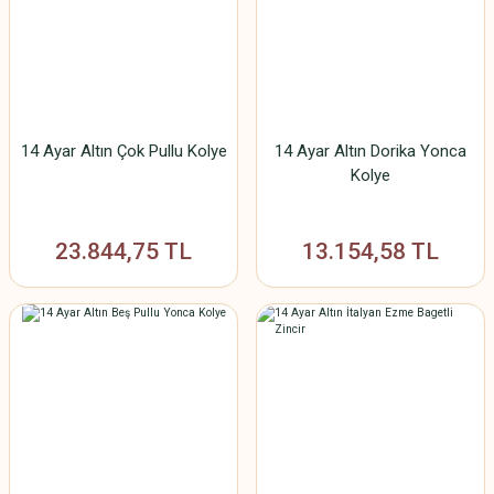
14 Ayar Altın Çok Pullu Kolye
14 Ayar Altın Dorika Yonca
Kolye
23.844,75 TL
13.154,58 TL