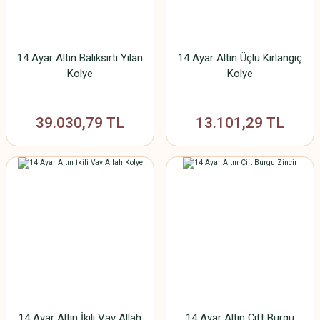
14 Ayar Altın Balıksırtı Yılan
14 Ayar Altın Üçlü Kırlangıç
Kolye
Kolye
39.030,79 TL
13.101,29 TL
14 Ayar Altın İkili Vav Allah
14 Ayar Altın Çift Burgu