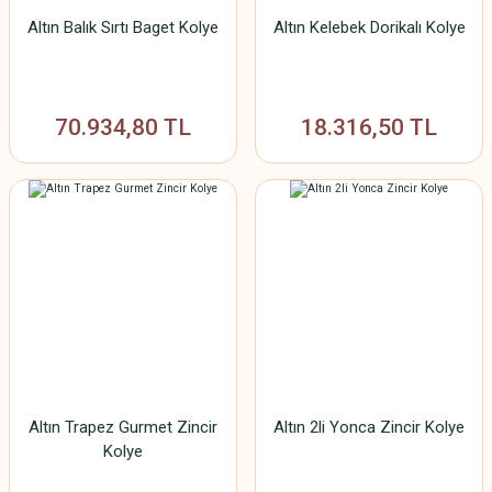
Altın Balık Sırtı Baget Kolye
Altın Kelebek Dorikalı Kolye
70.934,80 TL
18.316,50 TL
Altın Trapez Gurmet Zincir
Altın 2li Yonca Zincir Kolye
Kolye