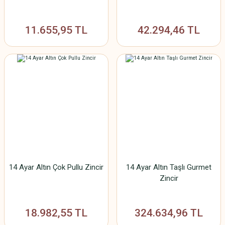
11.655,95 TL
42.294,46 TL
14 Ayar Altın Çok Pullu Zincir
14 Ayar Altın Taşlı Gurmet
Zincir
18.982,55 TL
324.634,96 TL