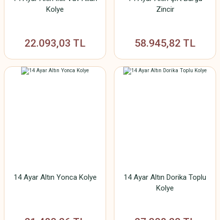
Kolye
Zincir
22.093,03 TL
58.945,82 TL
14 Ayar Altın Yonca Kolye
14 Ayar Altın Dorika Toplu
Kolye