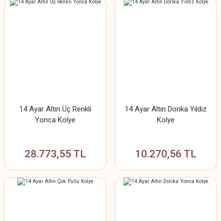
14 Ayar Altın Üç Renkli
14 Ayar Altın Dorika Yıldız
Yonca Kolye
Kolye
28.773,55 TL
10.270,56 TL