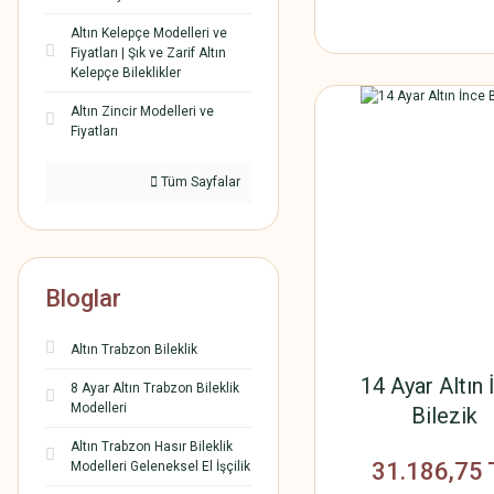
Altın Kelepçe Modelleri ve
Fiyatları | Şık ve Zarif Altın
Kelepçe Bileklikler
Altın Zincir Modelleri ve
Fiyatları
Tüm Sayfalar
Bloglar
Altın Trabzon Bileklik
14 Ayar Altın 
8 Ayar Altın Trabzon Bileklik
Modelleri
Bilezik
Altın Trabzon Hasır Bileklik
31.186,75 
Modelleri Geleneksel El İşçilik