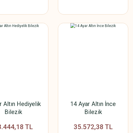
r Altın Hediyelik
14 Ayar Altın İnce
Bilezik
Bilezik
3.444,18 TL
35.572,38 TL