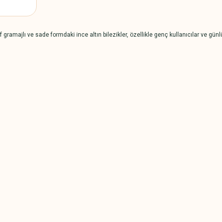
ramajlı ve sade formdaki ince altın bilezikler, özellikle genç kullanıcılar ve günlük