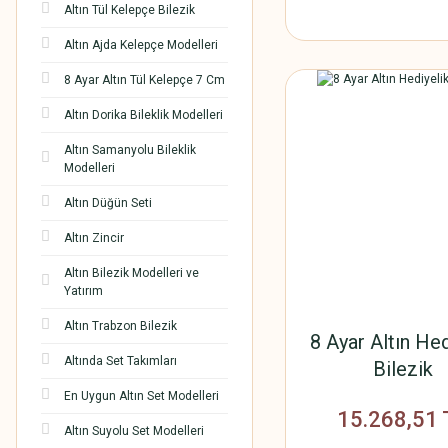
Altın Tül Kelepçe Bilezik
Altın Ajda Kelepçe Modelleri
8 Ayar Altın Tül Kelepçe 7 Cm
Altın Dorika Bileklik Modelleri
Altın Samanyolu Bileklik
Modelleri
Altın Düğün Seti
Altın Zincir
Altın Bilezik Modelleri ve
Yatırım
Altın Trabzon Bilezik
8 Ayar Altın Hed
Altında Set Takımları
Bilezik
En Uygun Altın Set Modelleri
15.268,51 
Altın Suyolu Set Modelleri