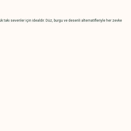
 takı sevenler için idealdir. Düz, burgu ve desenli alternatifleriyle her zevke