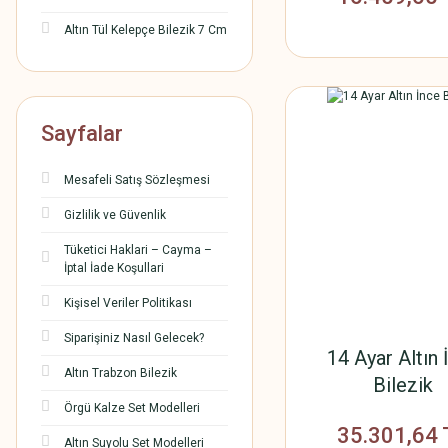
Altın Tül Kelepçe Bilezik 7 Cm
Sayfalar
Mesafeli Satış Sözleşmesi
Gizlilik ve Güvenlik
Tüketici Haklari – Cayma –
İptal İade Koşullari
Kişisel Veriler Politikası
Siparişiniz Nasıl Gelecek?
14 Ayar Altın 
Altın Trabzon Bilezik
Bilezik
Örgü Kalze Set Modelleri
35.301,64 
Altın Suyolu Set Modelleri