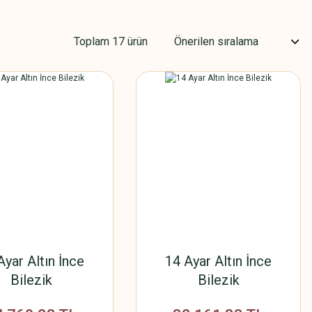
Toplam 17 ürün
Ayar Altın İnce
14 Ayar Altın İnce
Bilezik
Bilezik