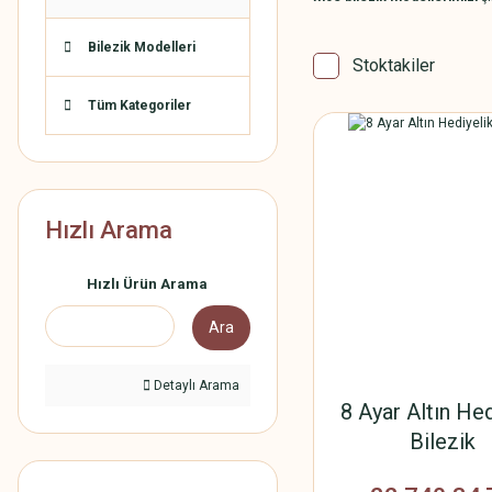
Bilezik Modelleri
Stoktakiler
Tüm Kategoriler
Hızlı Arama
Hızlı Ürün Arama
Ara
Detaylı Arama
8 Ayar Altın Hed
Bilezik