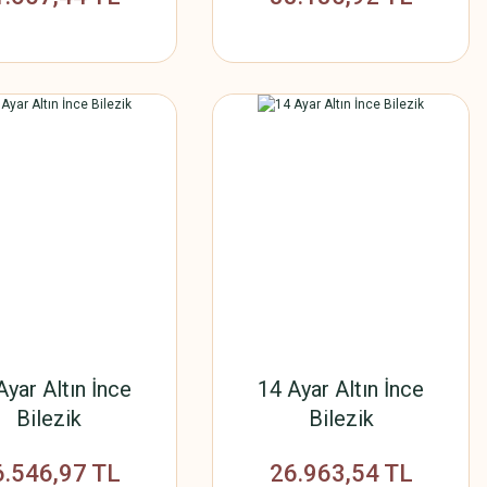
Ayar Altın İnce
14 Ayar Altın İnce
Bilezik
Bilezik
6.546,97 TL
26.963,54 TL