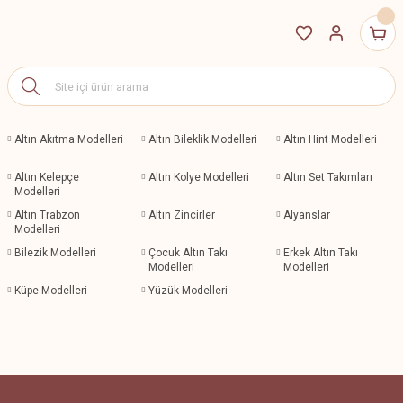
Altın Akıtma Modelleri
Altın Bileklik Modelleri
Altın Hint Modelleri
Altın Kelepçe
Altın Kolye Modelleri
Altın Set Takımları
Modelleri
Altın Trabzon
Altın Zincirler
Alyanslar
Modelleri
Bilezik Modelleri
Çocuk Altın Takı
Erkek Altın Takı
Modelleri
Modelleri
Küpe Modelleri
Yüzük Modelleri