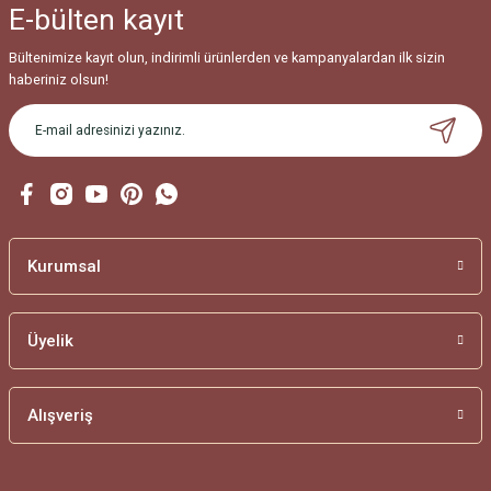
E-bülten
kayıt
Bültenimize kayıt olun, indirimli ürünlerden ve kampanyalardan ilk sizin
haberiniz olsun!
Kurumsal
Üyelik
Alışveriş