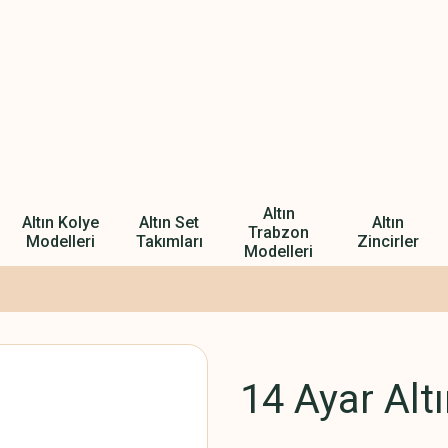
Altın
Altın Kolye
Altın Set
Altın
Trabzon
Modelleri
Takımları
Zincirler
Modelleri
14 Ayar Altı