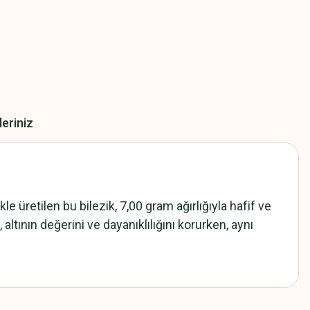
leriniz
e üretilen bu bilezik, 7,00 gram ağırlığıyla hafif ve
 altının değerini ve dayanıklılığını korurken, aynı