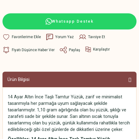
Whatsapp Destek
Yorum Yaz
Tavsiye Et
Karşılaştır
Fiyatı Düşünce Haber Ver
Paylaş
Ürün Bilgisi
14 Ayar Altın İnce Taşlı Tamtur Yüzük, zarif ve minimalist
tasarımıyla her parmağa uyum sağlayacak şekilde
tasarlanmıştır. 1,10 gram ağırlığında olan bu yüzük, şıklığı ve
zarafeti sade bir şekilde sunar. Sarı altının sıcak tonuyla
tasarlanmış olan bu yüzük, günlük kullanımda rahatlıkla tercih
edilebileceği gibi özel günlerde de dikkatleri üzerine çeker.