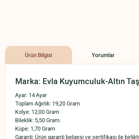
Ürün Bilgisi
Yorumlar
Marka: Evla Kuyumculuk-Altın Taş
Ayar: 14 Ayar
Toplam Ağırlık: 19,20 Gram
Kolye: 12,00 Gram
Bileklik: 5,50 Gram.
Küpe: 1,70 Gram
Garanti: Ürün garanti belgesi ve sertifikası ile birlik