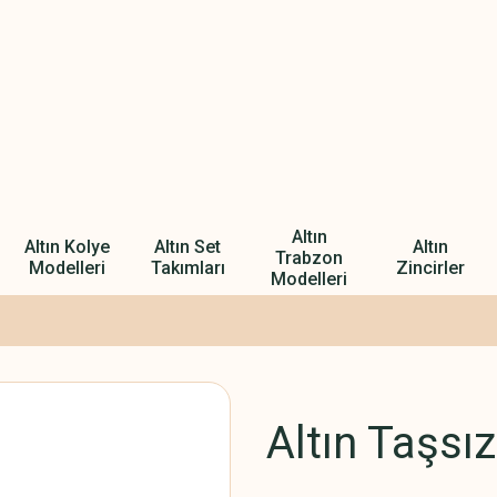
Altın
Altın Kolye
Altın Set
Altın
Trabzon
Modelleri
Takımları
Zincirler
Modelleri
Altın Taşsı