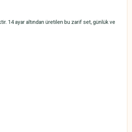
r. 14 ayar altından üretilen bu zarif set, günlük ve