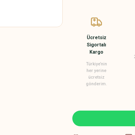
Ücretsiz
Sigortalı
Kargo
Türkiye’nin
her yerine
ücretsiz
gönderim.