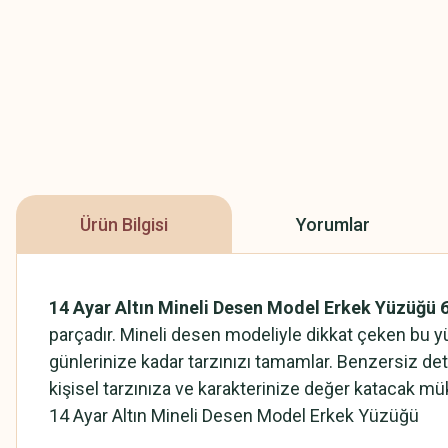
Ürün Bilgisi
Yorumlar
14 Ayar Altın Mineli Desen Model Erkek Yüzüğü 
parçadır. Mineli desen modeliyle dikkat çeken bu yü
günlerinize kadar tarzınızı tamamlar. Benzersiz de
kişisel tarzınıza ve karakterinize değer katacak m
14 Ayar Altın Mineli Desen Model Erkek Yüzüğü