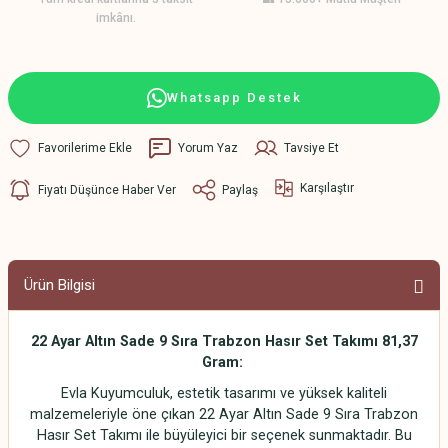
imkânı.
Whatsapp Destek
Yorum Yaz
Tavsiye Et
Karşılaştır
Fiyatı Düşünce Haber Ver
Paylaş
Ürün Bilgisi
22 Ayar Altın Sade 9 Sıra Trabzon Hasır Set Takımı 81,37
Gram:
Evla Kuyumculuk, estetik tasarımı ve yüksek kaliteli
malzemeleriyle öne çıkan 22 Ayar Altın Sade 9 Sıra Trabzon
Hasır Set Takımı ile büyüleyici bir seçenek sunmaktadır. Bu