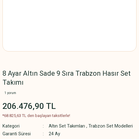
8 Ayar Altın Sade 9 Sıra Trabzon Hasır Set
Takımı
1 yorum
206.476,90 TL
*68.825,63 TL den başlayan taksitlerle!
Kategori
Altın Set Takımları
,
Trabzon Set Modelleri
Garanti Süresi
24 Ay