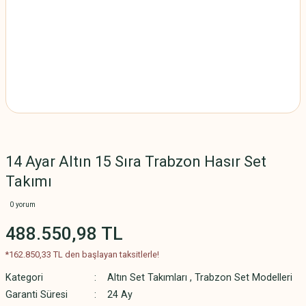
14 Ayar Altın 15 Sıra Trabzon Hasır Set
Takımı
0 yorum
488.550,98 TL
*162.850,33 TL den başlayan taksitlerle!
Kategori
Altın Set Takımları
,
Trabzon Set Modelleri
Garanti Süresi
24 Ay