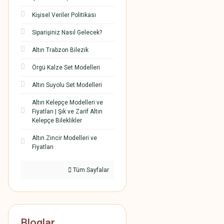
Kişisel Veriler Politikası
Siparişiniz Nasıl Gelecek?
Altın Trabzon Bilezik
Örgü Kalze Set Modelleri
Altın Suyolu Set Modelleri
Altın Kelepçe Modelleri ve
Fiyatları | Şık ve Zarif Altın
Kelepçe Bileklikler
Altın Zincir Modelleri ve
Fiyatları
Tüm Sayfalar
Bloglar