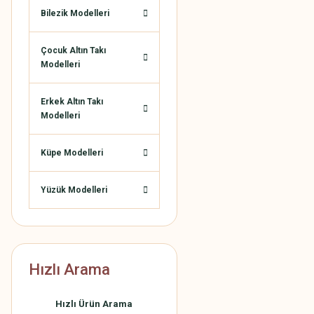
Bilezik Modelleri
Çocuk Altın Takı
Modelleri
Erkek Altın Takı
Modelleri
Küpe Modelleri
Yüzük Modelleri
Hızlı Arama
Hızlı Ürün Arama