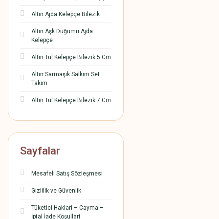
Altın Ajda Kelepçe Bilezik
Altın Aşk Düğümü Ajda
Kelepçe
Altın Tül Kelepçe Bilezik 5 Cm
Altın Sarmaşık Salkım Set
Takım
Altın Tül Kelepçe Bilezik 7 Cm
Sayfalar
Mesafeli Satış Sözleşmesi
Gizlilik ve Güvenlik
Tüketici Haklari – Cayma –
İptal İade Koşullari