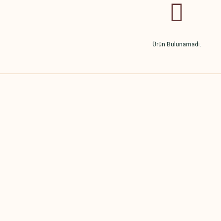
Ürün Bulunamadı.