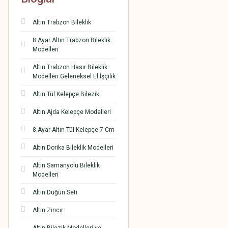
Altın Trabzon Bileklik
8 Ayar Altın Trabzon Bileklik
Modelleri
Altın Trabzon Hasır Bileklik
Modelleri Geleneksel El İşçilik
Altın Tül Kelepçe Bilezik
Altın Ajda Kelepçe Modelleri
8 Ayar Altın Tül Kelepçe 7 Cm
Altın Dorika Bileklik Modelleri
Altın Samanyolu Bileklik
Modelleri
Altın Düğün Seti
Altın Zincir