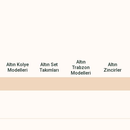
Altın
Altın Kolye
Altın Set
Altın
Trabzon
Modelleri
Takımları
Zincirler
Modelleri