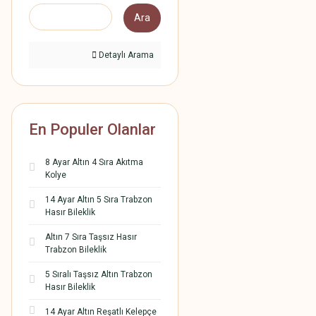
Ara
Detaylı Arama
En Populer Olanlar
8 Ayar Altın 4 Sıra Akıtma
Kolye
14 Ayar Altın 5 Sıra Trabzon
Hasır Bileklik
Altın 7 Sıra Taşsız Hasır
Trabzon Bileklik
5 Sıralı Taşsız Altın Trabzon
Hasır Bileklik
14 Ayar Altın Reşatlı Kelepçe