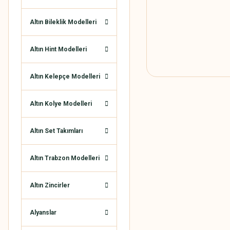
Altın Bileklik Modelleri
Altın Hint Modelleri
Altın Kelepçe Modelleri
Altın Kolye Modelleri
Altın Set Takımları
Altın Trabzon Modelleri
Altın Zincirler
Alyanslar