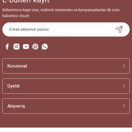
Bültenimize kayıt olun, indirimli ürünlerden ve kampanyalardan ilk sizin
haberiniz olsun!
Kurumsal
Üyelik
Alışveriş