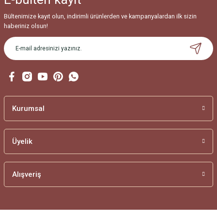
Bültenimize kayıt olun, indirimli ürünlerden ve kampanyalardan ilk sizin
haberiniz olsun!
Kurumsal
Üyelik
Alışveriş