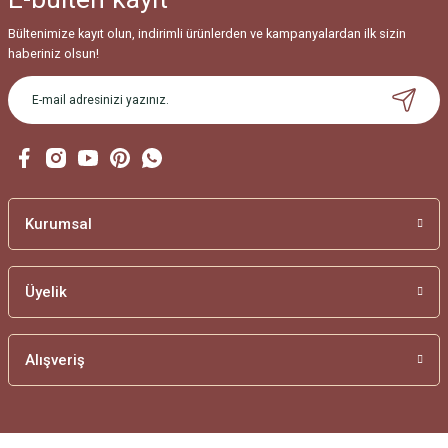
Bültenimize kayıt olun, indirimli ürünlerden ve kampanyalardan ilk sizin
haberiniz olsun!
Kurumsal
Üyelik
Alışveriş