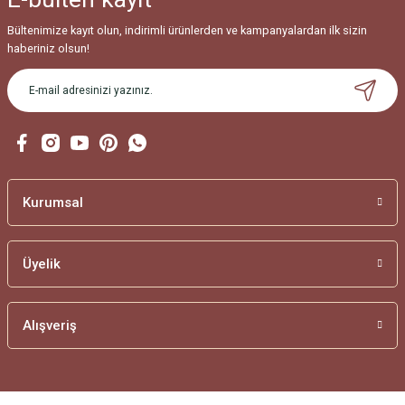
Bültenimize kayıt olun, indirimli ürünlerden ve kampanyalardan ilk sizin
haberiniz olsun!
Kurumsal
Üyelik
Alışveriş