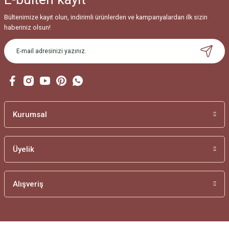
Bültenimize kayıt olun, indirimli ürünlerden ve kampanyalardan ilk sizin
haberiniz olsun!
Kurumsal
Üyelik
Alışveriş