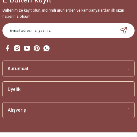
Bültenimize kayıt olun, indirimli ürünlerden ve kampanyalardan ilk sizin
haberiniz olsun!
Kurumsal
Üyelik
Alışveriş