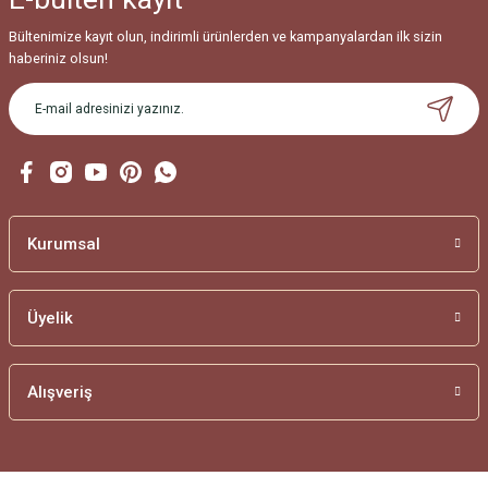
Bültenimize kayıt olun, indirimli ürünlerden ve kampanyalardan ilk sizin
haberiniz olsun!
Kurumsal
Üyelik
Alışveriş