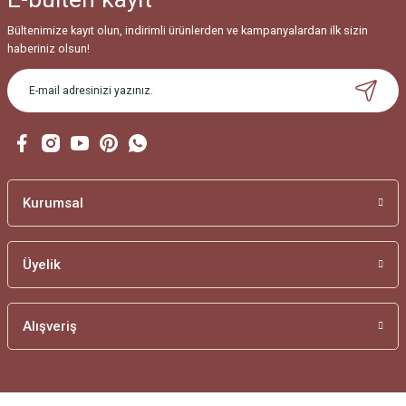
Bültenimize kayıt olun, indirimli ürünlerden ve kampanyalardan ilk sizin
haberiniz olsun!
Kurumsal
Üyelik
Alışveriş