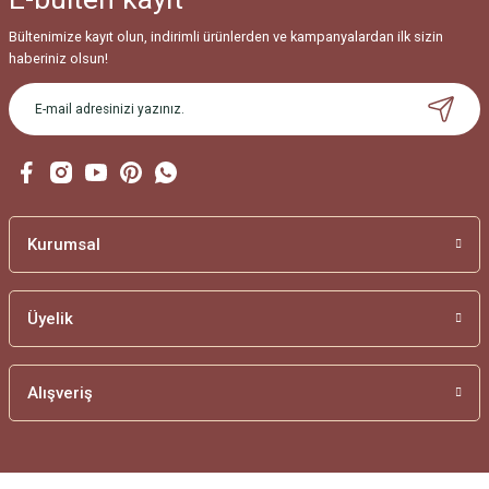
Bültenimize kayıt olun, indirimli ürünlerden ve kampanyalardan ilk sizin
haberiniz olsun!
Kurumsal
Üyelik
Alışveriş