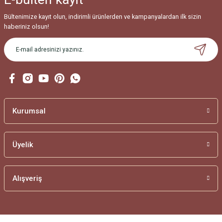
Bültenimize kayıt olun, indirimli ürünlerden ve kampanyalardan ilk sizin
haberiniz olsun!
Kurumsal
Üyelik
Alışveriş