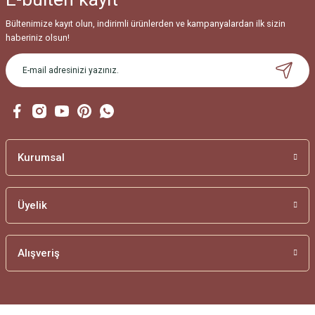
Bültenimize kayıt olun, indirimli ürünlerden ve kampanyalardan ilk sizin
haberiniz olsun!
Kurumsal
Üyelik
Alışveriş