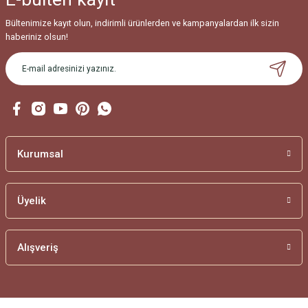
Bültenimize kayıt olun, indirimli ürünlerden ve kampanyalardan ilk sizin
haberiniz olsun!
Kurumsal
Üyelik
Alışveriş