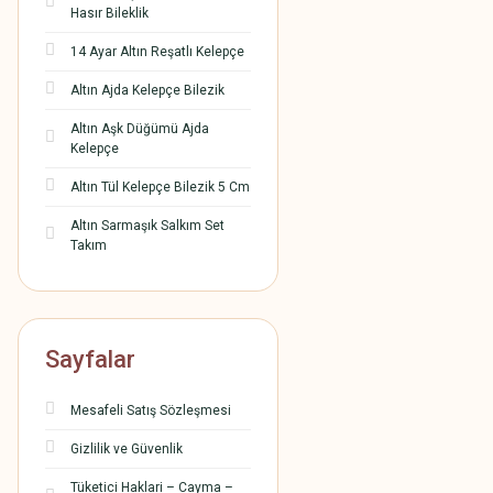
Hasır Bileklik
14 Ayar Altın Reşatlı Kelepçe
Altın Ajda Kelepçe Bilezik
Altın Aşk Düğümü Ajda
Kelepçe
Altın Tül Kelepçe Bilezik 5 Cm
Altın Sarmaşık Salkım Set
Takım
Sayfalar
Mesafeli Satış Sözleşmesi
Gizlilik ve Güvenlik
Tüketici Haklari – Cayma –