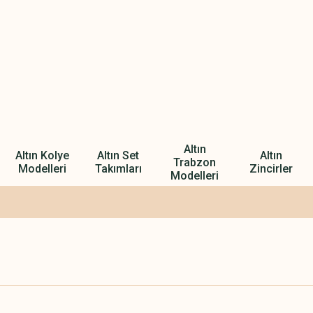
Altın
Altın Kolye
Altın Set
Altın
Trabzon
Modelleri
Takımları
Zincirler
Modelleri