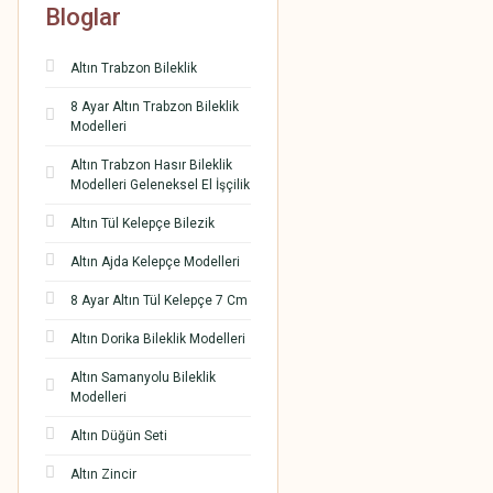
Bloglar
Altın Trabzon Bileklik
8 Ayar Altın Trabzon Bileklik
Modelleri
Altın Trabzon Hasır Bileklik
Modelleri Geleneksel El İşçilik
Altın Tül Kelepçe Bilezik
Altın Ajda Kelepçe Modelleri
8 Ayar Altın Tül Kelepçe 7 Cm
Altın Dorika Bileklik Modelleri
Altın Samanyolu Bileklik
Modelleri
Altın Düğün Seti
Altın Zincir