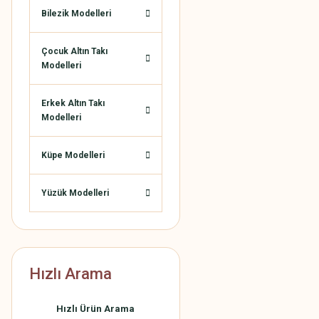
Bilezik Modelleri
Çocuk Altın Takı
Modelleri
Erkek Altın Takı
Modelleri
Küpe Modelleri
Yüzük Modelleri
Hızlı Arama
Hızlı Ürün Arama