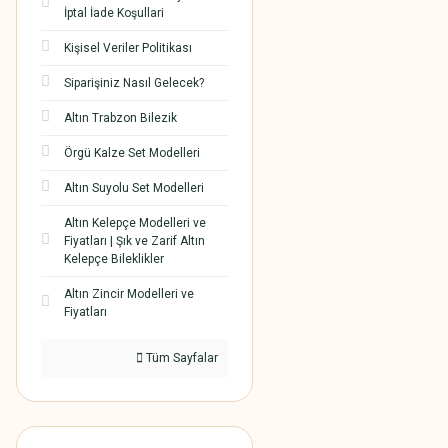
İptal İade Koşullari
Kişisel Veriler Politikası
Siparişiniz Nasıl Gelecek?
Altın Trabzon Bilezik
Örgü Kalze Set Modelleri
Altın Suyolu Set Modelleri
Altın Kelepçe Modelleri ve
Fiyatları | Şık ve Zarif Altın
Kelepçe Bileklikler
Altın Zincir Modelleri ve
Fiyatları
Tüm Sayfalar