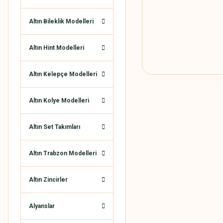
Altın Bileklik Modelleri
Altın Hint Modelleri
Altın Kelepçe Modelleri
Altın Kolye Modelleri
Altın Set Takımları
Altın Trabzon Modelleri
Altın Zincirler
Alyanslar