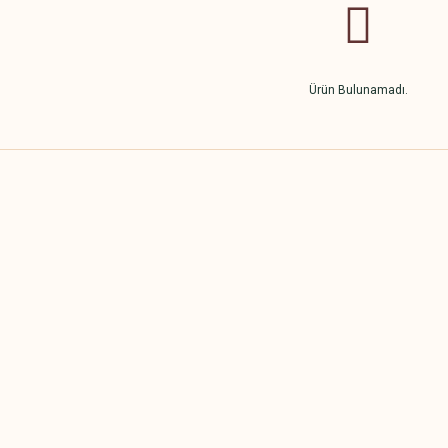
Ürün Bulunamadı.