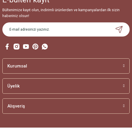
Bültenimize kayıt olun, indirimli ürünlerden ve kampanyalardan ilk sizin
haberiniz olsun!
Kurumsal
Üyelik
Alışveriş