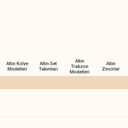
Altın
Altın Kolye
Altın Set
Altın
Trabzon
Modelleri
Takımları
Zincirler
Modelleri