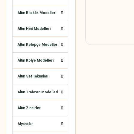
Altın Bileklik Modelleri
Altın Hint Modelleri
Altın Kelepçe Modelleri
Altın Kolye Modelleri
Altın Set Takımları
Altın Trabzon Modelleri
Altın Zincirler
Alyanslar