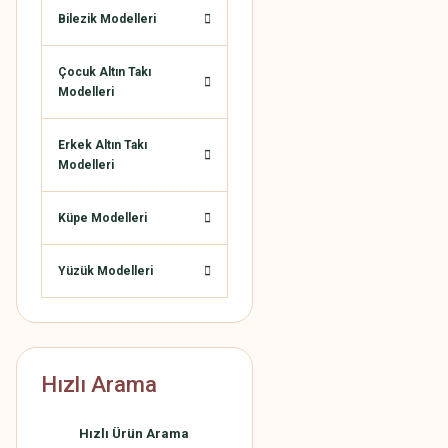
Bilezik Modelleri
Çocuk Altın Takı
Modelleri
Erkek Altın Takı
Modelleri
Küpe Modelleri
Yüzük Modelleri
Hızlı Arama
Hızlı Ürün Arama