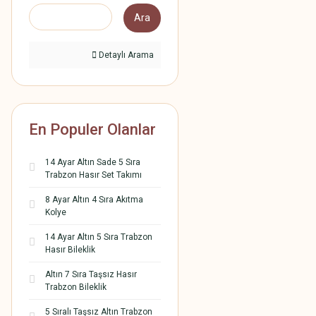
Ara
Detaylı Arama
En Populer Olanlar
14 Ayar Altın Sade 5 Sıra
Trabzon Hasır Set Takımı
8 Ayar Altın 4 Sıra Akıtma
Kolye
14 Ayar Altın 5 Sıra Trabzon
Hasır Bileklik
Altın 7 Sıra Taşsız Hasır
Trabzon Bileklik
5 Sıralı Taşsız Altın Trabzon