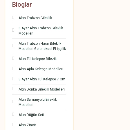
Bloglar
Altın Trabzon Bileklik
8 Ayar Altın Trabzon Bileklik
Modelleri
Altın Trabzon Hasır Bileklik
Modelleri Geleneksel El İşçilik
Altın Tül Kelepçe Bilezik
Altın Ajda Kelepçe Modelleri
8 Ayar Altın Tül Kelepçe 7 Cm
Altın Dorika Bileklik Modelleri
Altın Samanyolu Bileklik
Modelleri
Altın Düğün Seti
Altın Zincir