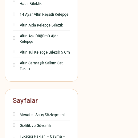
Hasır Bileklik
14 Ayar Altın Reşatlı Kelepçe
Altın Ajda Kelepçe Bilezik
Altın Aşk Düğümü Ajda
Kelepçe
Altın Tül Kelepçe Bilezik 5 Cm
Altın Sarmaşık Salkım Set
Takım
Sayfalar
Mesafeli Satış Sözleşmesi
Gizlilik ve Güvenlik
Tüketici Haklari – Cayma –