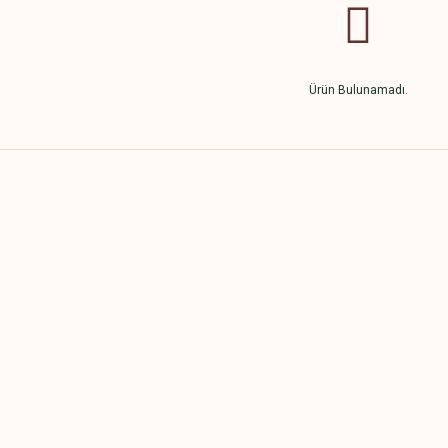
Ürün Bulunamadı.