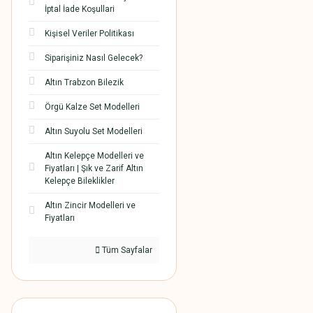
İptal İade Koşullari
Kişisel Veriler Politikası
Siparişiniz Nasıl Gelecek?
Altın Trabzon Bilezik
Örgü Kalze Set Modelleri
Altın Suyolu Set Modelleri
Altın Kelepçe Modelleri ve
Fiyatları | Şık ve Zarif Altın
Kelepçe Bileklikler
Altın Zincir Modelleri ve
Fiyatları
Tüm Sayfalar