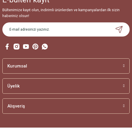
Bültenimize kayıt olun, indirimli ürünlerden ve kampanyalardan ilk sizin
haberiniz olsun!
Kurumsal
Üyelik
Alışveriş