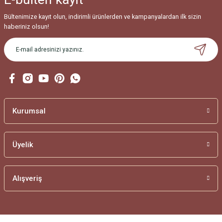
Bültenimize kayıt olun, indirimli ürünlerden ve kampanyalardan ilk sizin
haberiniz olsun!
Kurumsal
Üyelik
Alışveriş