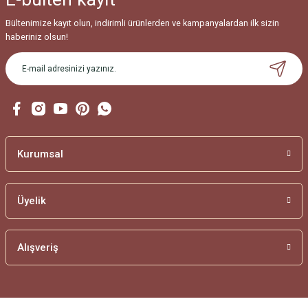
Bültenimize kayıt olun, indirimli ürünlerden ve kampanyalardan ilk sizin
haberiniz olsun!
Kurumsal
Üyelik
Alışveriş