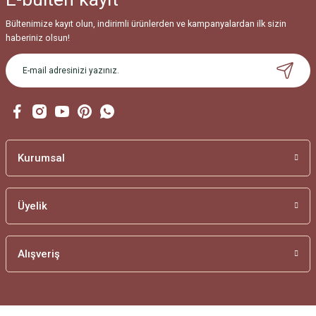
Bültenimize kayıt olun, indirimli ürünlerden ve kampanyalardan ilk sizin
haberiniz olsun!
Kurumsal
Üyelik
Alışveriş