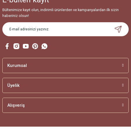
Bültenimize kayıt olun, indirimli ürünlerden ve kampanyalardan ilk sizin
haberiniz olsun!
Kurumsal
Üyelik
Alışveriş