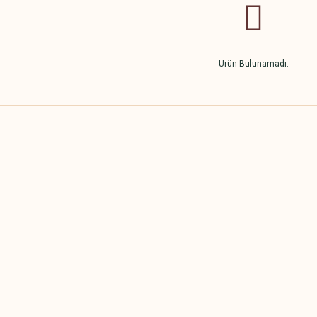
Ürün Bulunamadı.