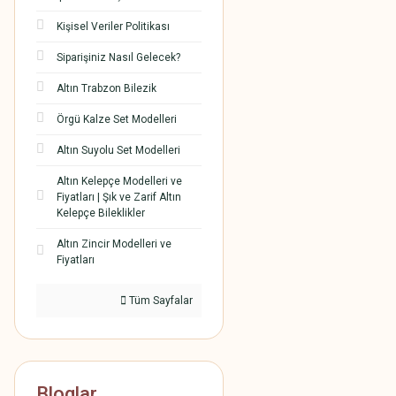
Kişisel Veriler Politikası
Siparişiniz Nasıl Gelecek?
Altın Trabzon Bilezik
Örgü Kalze Set Modelleri
Altın Suyolu Set Modelleri
Altın Kelepçe Modelleri ve
Fiyatları | Şık ve Zarif Altın
Kelepçe Bileklikler
Altın Zincir Modelleri ve
Fiyatları
Tüm Sayfalar
Bloglar