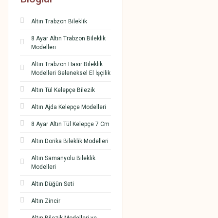
Altın Trabzon Bileklik
8 Ayar Altın Trabzon Bileklik
Modelleri
Altın Trabzon Hasır Bileklik
Modelleri Geleneksel El İşçilik
Altın Tül Kelepçe Bilezik
Altın Ajda Kelepçe Modelleri
8 Ayar Altın Tül Kelepçe 7 Cm
Altın Dorika Bileklik Modelleri
Altın Samanyolu Bileklik
Modelleri
Altın Düğün Seti
Altın Zincir