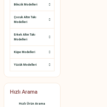
Bilezik Modelleri
Çocuk Altın Takı
Modelleri
Erkek Altın Takı
Modelleri
Küpe Modelleri
Yüzük Modelleri
Hızlı Arama
Hızlı Ürün Arama