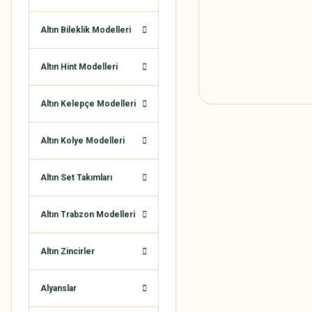
Altın Bileklik Modelleri
Altın Hint Modelleri
Altın Kelepçe Modelleri
Altın Kolye Modelleri
Altın Set Takımları
Altın Trabzon Modelleri
Altın Zincirler
Alyanslar