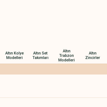
Altın
Altın Kolye
Altın Set
Altın
Trabzon
Modelleri
Takımları
Zincirler
Modelleri