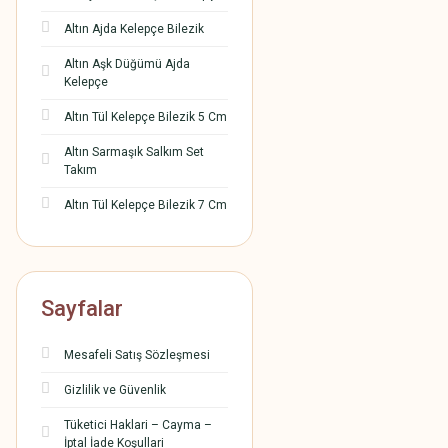
Altın Ajda Kelepçe Bilezik
Altın Aşk Düğümü Ajda
Kelepçe
Altın Tül Kelepçe Bilezik 5 Cm
Altın Sarmaşık Salkım Set
Takım
Altın Tül Kelepçe Bilezik 7 Cm
Sayfalar
Mesafeli Satış Sözleşmesi
Gizlilik ve Güvenlik
Tüketici Haklari – Cayma –
İptal İade Koşullari