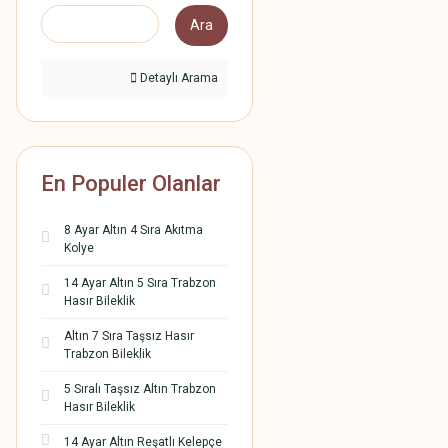
Ara
Detaylı Arama
En Populer Olanlar
8 Ayar Altın 4 Sıra Akıtma
Kolye
14 Ayar Altın 5 Sıra Trabzon
Hasır Bileklik
Altın 7 Sıra Taşsız Hasır
Trabzon Bileklik
5 Sıralı Taşsız Altın Trabzon
Hasır Bileklik
14 Ayar Altın Reşatlı Kelepçe