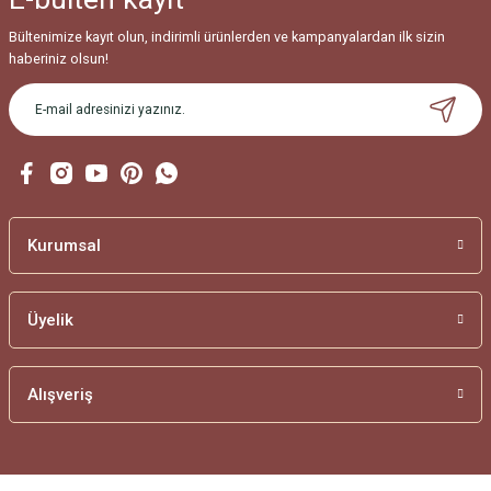
Bültenimize kayıt olun, indirimli ürünlerden ve kampanyalardan ilk sizin
haberiniz olsun!
Kurumsal
Üyelik
Alışveriş