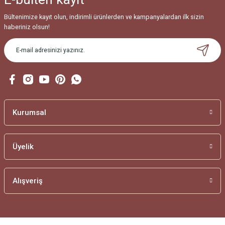
Bültenimize kayıt olun, indirimli ürünlerden ve kampanyalardan ilk sizin
haberiniz olsun!
Kurumsal
Üyelik
Alışveriş