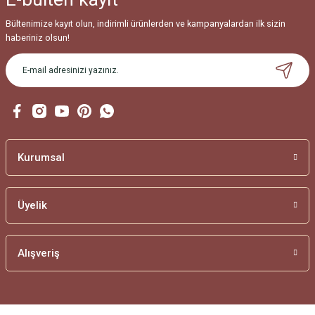
Bültenimize kayıt olun, indirimli ürünlerden ve kampanyalardan ilk sizin
haberiniz olsun!
Kurumsal
Üyelik
Alışveriş