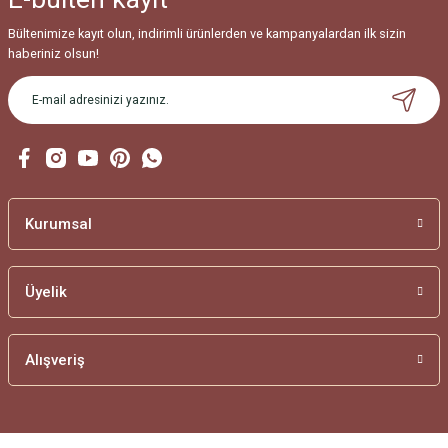
Bültenimize kayıt olun, indirimli ürünlerden ve kampanyalardan ilk sizin
haberiniz olsun!
Kurumsal
Üyelik
Alışveriş