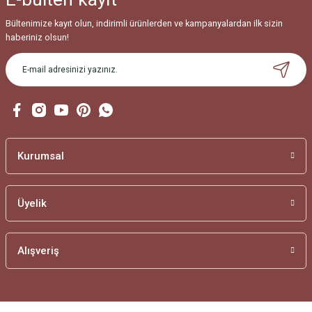
Bültenimize kayıt olun, indirimli ürünlerden ve kampanyalardan ilk sizin
haberiniz olsun!
Kurumsal
Üyelik
Alışveriş