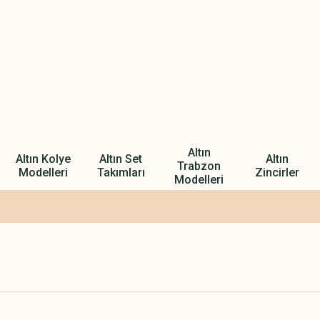
Altın
Altın Kolye
Altın Set
Altın
Trabzon
Modelleri
Takımları
Zincirler
Modelleri