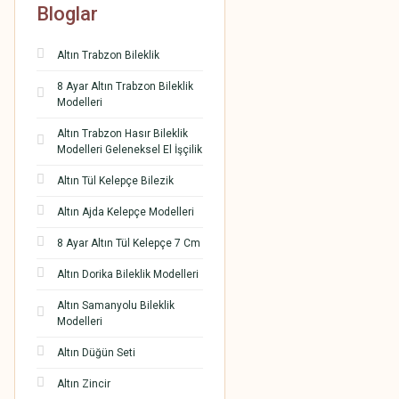
Bloglar
Altın Trabzon Bileklik
8 Ayar Altın Trabzon Bileklik
Modelleri
Altın Trabzon Hasır Bileklik
Modelleri Geleneksel El İşçilik
Altın Tül Kelepçe Bilezik
Altın Ajda Kelepçe Modelleri
8 Ayar Altın Tül Kelepçe 7 Cm
Altın Dorika Bileklik Modelleri
Altın Samanyolu Bileklik
Modelleri
Altın Düğün Seti
Altın Zincir