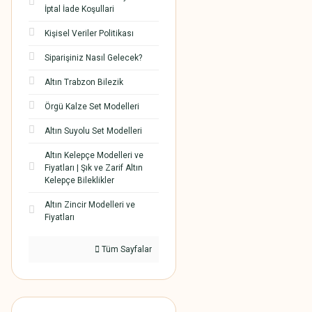
İptal İade Koşullari
Kişisel Veriler Politikası
Siparişiniz Nasıl Gelecek?
Altın Trabzon Bilezik
Örgü Kalze Set Modelleri
Altın Suyolu Set Modelleri
Altın Kelepçe Modelleri ve
Fiyatları | Şık ve Zarif Altın
Kelepçe Bileklikler
Altın Zincir Modelleri ve
Fiyatları
Tüm Sayfalar