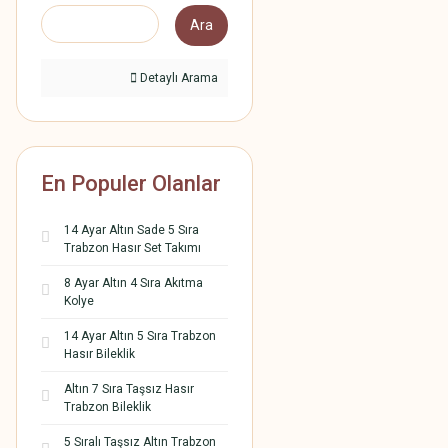
Ara
Detaylı Arama
En Populer Olanlar
14 Ayar Altın Sade 5 Sıra
Trabzon Hasır Set Takımı
8 Ayar Altın 4 Sıra Akıtma
Kolye
14 Ayar Altın 5 Sıra Trabzon
Hasır Bileklik
Altın 7 Sıra Taşsız Hasır
Trabzon Bileklik
5 Sıralı Taşsız Altın Trabzon