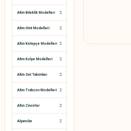
Altın Bileklik Modelleri
Altın Hint Modelleri
Altın Kelepçe Modelleri
Altın Kolye Modelleri
Altın Set Takımları
Altın Trabzon Modelleri
Altın Zincirler
Alyanslar