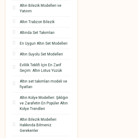
Altın Bilezik Modelleri ve
Yatırım
Altın Trabzon Bilezik
Altında Set Takımları
En Uygun Altın Set Modelleri
Altın Suyolu Set Modelleri
Evlilik Teklifi İçin En Zarif
Seçim: Altın Lotus Yüzük
Altın set takımları modeli ve
fiyatları
Altın Kolye Modelleri: Şıklığın
ve Zarafetin En Popüler Altın
Kolye Trendleri
Altın Bilezik Modelleri
Hakkında Bilmeniz
Gerekenler