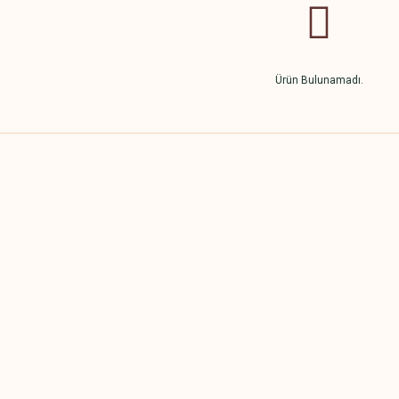
Ürün Bulunamadı.