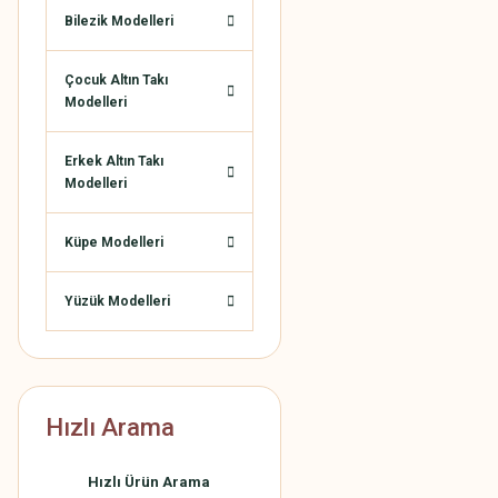
Bilezik Modelleri
Çocuk Altın Takı
Modelleri
Erkek Altın Takı
Modelleri
Küpe Modelleri
Yüzük Modelleri
Hızlı Arama
Hızlı Ürün Arama