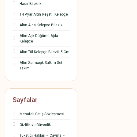
Hasır Bileklik
14 Ayar Altın Reşatlı Kelepçe
Altın Ajda Kelepçe Bilezik
Altın Aşk Düğümü Ajda
Kelepçe
Altın Tül Kelepçe Bilezik 5 Cm
Altın Sarmaşık Salkım Set
Takım
Sayfalar
Mesafeli Satış Sözleşmesi
Gizlilik ve Güvenlik
Tüketici Haklari – Cayma –