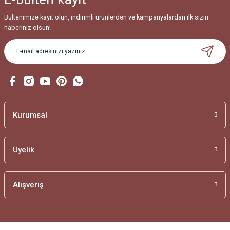
Bültenimize kayıt olun, indirimli ürünlerden ve kampanyalardan ilk sizin
haberiniz olsun!
Kurumsal
Üyelik
Alışveriş