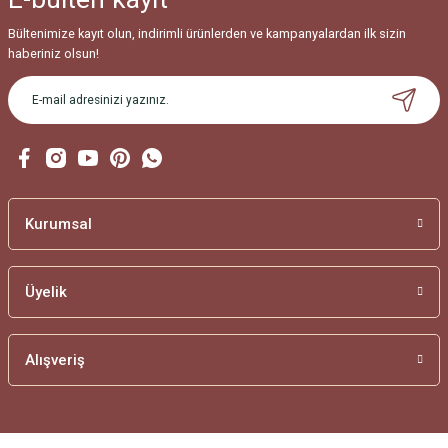
Bültenimize kayıt olun, indirimli ürünlerden ve kampanyalardan ilk sizin
haberiniz olsun!
Kurumsal
Üyelik
Alışveriş