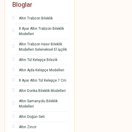
Bloglar
Altın Trabzon Bileklik
8 Ayar Altın Trabzon Bileklik
Modelleri
Altın Trabzon Hasır Bileklik
Modelleri Geleneksel El İşçilik
Altın Tül Kelepçe Bilezik
Altın Ajda Kelepçe Modelleri
8 Ayar Altın Tül Kelepçe 7 Cm
Altın Dorika Bileklik Modelleri
Altın Samanyolu Bileklik
Modelleri
Altın Düğün Seti
Altın Zincir