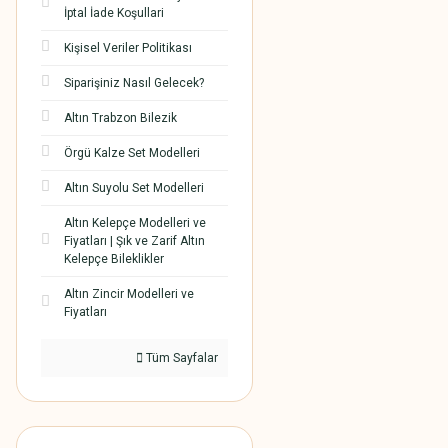
İptal İade Koşullari
Kişisel Veriler Politikası
Siparişiniz Nasıl Gelecek?
Altın Trabzon Bilezik
Örgü Kalze Set Modelleri
Altın Suyolu Set Modelleri
Altın Kelepçe Modelleri ve
Fiyatları | Şık ve Zarif Altın
Kelepçe Bileklikler
Altın Zincir Modelleri ve
Fiyatları
Tüm Sayfalar