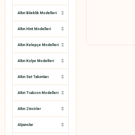
Altın Bileklik Modelleri
Altın Hint Modelleri
Altın Kelepçe Modelleri
Altın Kolye Modelleri
Altın Set Takımları
Altın Trabzon Modelleri
Altın Zincirler
Alyanslar