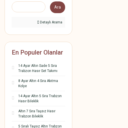
Ara
Detaylı Arama
En Populer Olanlar
14 Ayar Altın Sade 5 Sıra
Trabzon Hasır Set Takımı
8 Ayar Altın 4 Sıra Akıtma
Kolye
14 Ayar Altın 5 Sıra Trabzon
Hasır Bileklik
Altın 7 Sıra Taşsız Hasır
Trabzon Bileklik
5 Sıralı Taşsız Altın Trabzon