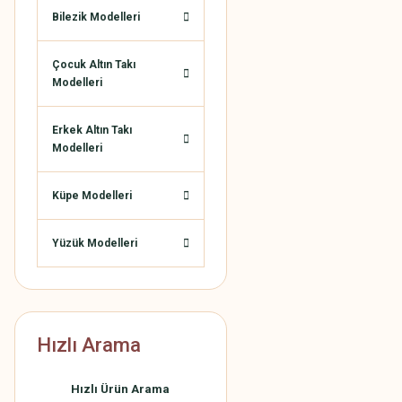
Bilezik Modelleri
Çocuk Altın Takı
Modelleri
Erkek Altın Takı
Modelleri
Küpe Modelleri
Yüzük Modelleri
Hızlı Arama
Hızlı Ürün Arama