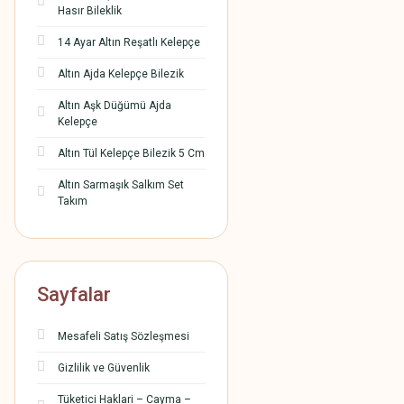
Hasır Bileklik
14 Ayar Altın Reşatlı Kelepçe
Altın Ajda Kelepçe Bilezik
Altın Aşk Düğümü Ajda
Kelepçe
Altın Tül Kelepçe Bilezik 5 Cm
Altın Sarmaşık Salkım Set
Takım
Sayfalar
Mesafeli Satış Sözleşmesi
Gizlilik ve Güvenlik
Tüketici Haklari – Cayma –