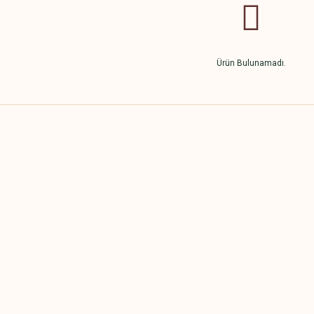
Ürün Bulunamadı.