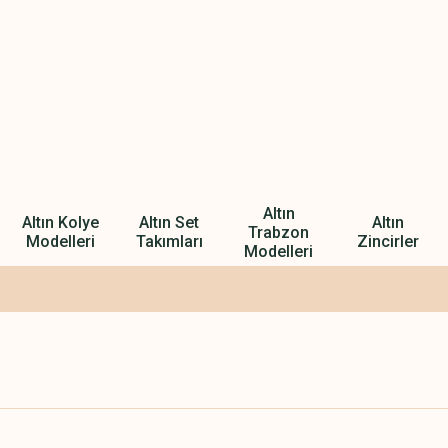
Altın
Altın Kolye
Altın Set
Altın
Trabzon
Modelleri
Takımları
Zincirler
Modelleri